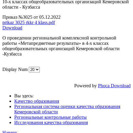
10-х классах общеобразовательных организаций Кемеровской
области - Кузбасса
Приказ №3025 от 05.12.2022
prikaz 3025 rkkr 4 klass.pdf
Download
О проведении региональной комплексной контрольной
работы «Метапредметные результаты» в 4-х классах
общеобразовательных организаций Кемеровской области
-Кузбасса
Display Num
Powered by
Phoca Download
Вы здесь:
Качество образования
Региональная система оценки качества образования
Кемеровской области
Региональные контрольные работы
Исследования качества образования
Наверх