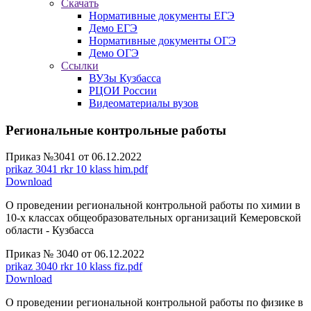
Скачать
Нормативные документы ЕГЭ
Демо ЕГЭ
Нормативные документы ОГЭ
Демо ОГЭ
Ссылки
ВУЗы Кузбасса
РЦОИ России
Видеоматериалы вузов
Региональные контрольные работы
Приказ №3041 от 06.12.2022
prikaz 3041 rkr 10 klass him.pdf
Download
О проведении региональной контрольной работы по химии в
10-х классах общеобразовательных организаций Кемеровской
области - Кузбасса
Приказ № 3040 от 06.12.2022
prikaz 3040 rkr 10 klass fiz.pdf
Download
О проведении региональной контрольной работы по физике в