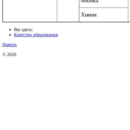
Физика
Химия
Вы здесь:
Качество образования
Наверх
© 2026