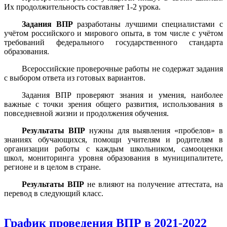
Их продолжительность составляет 1-2 урока.
Задания ВПР
разработаны лучшими специалистами с
учётом российского и мирового опыта, в том числе с учётом
требований федерального государственного стандарта
образования.
Всероссийские проверочные работы не содержат задания
с выбором ответа из готовых вариантов.
Задания ВПР проверяют знания и умения, наиболее
важные с точки зрения общего развития, использования в
повседневной жизни и продолжения обучения.
Результаты ВПР
нужны для выявления «пробелов» в
знаниях обучающихся, помощи учителям и родителям в
организации работы с каждым школьником, самооценки
школ, мониторинга уровня образования в муниципалитете,
регионе и в целом в стране.
Результаты ВПР
не влияют на получение аттестата, на
перевод в следующий класс.
График проведения ВПР в 2021-2022