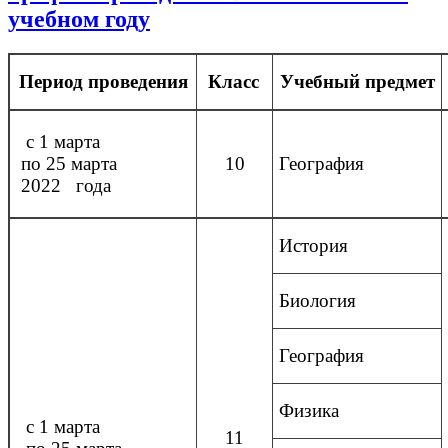
учебном году
Период
проведения
Класс
Учебный предмет
с 1 марта
по 25 марта
10
География
2022 года
История
Биология
География
Физика
с 1 марта
11