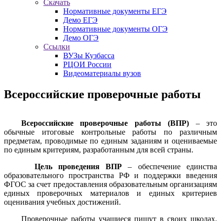
Скачать
Нормативные документы ЕГЭ
Демо ЕГЭ
Нормативные документы ОГЭ
Демо ОГЭ
Ссылки
ВУЗы Кузбасса
РЦОИ России
Видеоматериалы вузов
Всероссийские проверочные работы
Всероссийские проверочные работы (ВПР)
– это
обычные итоговые контрольные работы по различным
предметам, проводимые по единым заданиям и оцениваемые
по единым критериям, разработанным для всей страны.
Цель проведения ВПР
– обеспечение единства
образовательного пространства РФ и поддержки введения
ФГОС за счет предоставления образовательным организациям
единых проверочных материалов и единых критериев
оценивания учебных достижений.
Проверочные работы учащиеся пишут в своих школах.