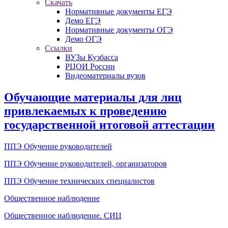
Скачать
Нормативные документы ЕГЭ
Демо ЕГЭ
Нормативные документы ОГЭ
Демо ОГЭ
Ссылки
ВУЗы Кузбасса
РЦОИ России
Видеоматериалы вузов
Обучающие материалы для лиц
привлекаемых к проведению
государственной итоговой аттестации
ППЭ Обучение руководителей
ППЭ Обучение руководителей, организаторов
ППЭ Обучение технических специалистов
Общественное наблюдение
Общественное наблюдение. СИЦ