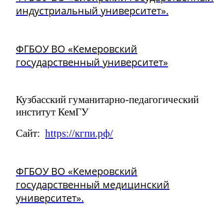
индустриальный университет».
ФГБОУ ВО «Кемеровский
государственный университет»
Кузбасский гуманитарно-педагогический
институт КемГУ
Сайт:
https://кгпи.рф/
ФГБОУ ВО «Кемеровский
государственный медицинский
университет».