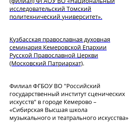
(филиал) ФГАОУ ВО «Национальный
исследовательский Томский
политехнический университет».
Кузбасская православная духовная
семинария Кемеровской Епархии
Русской Православной Церкви
(Московский Патриархат)
.
Филиал ФГБОУ ВО "Российский
государственный институт сценических
искусств" в городе Кемерово –
«Сибирская Высшая школа
музыкального и театрального искусства»