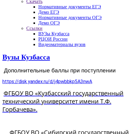
Скачать
Нормативные документы ЕГЭ
Демо ЕГЭ
Нормативные документы ОГЭ
Демо ОГЭ
Ссылки
ВУЗы Кузбасса
РЦОИ России
Видеоматериалы вузов
Вузы Кузбасса
Дополнительные баллы при поступлении
https://disk.yandex.ru/d/j4pwbbkp5A3nwA
ФГБОУ ВО «Кузбасский государственный
технический университет имени Т.Ф.
Горбачева».
ФГБОУ ВО «Сибирский государственный