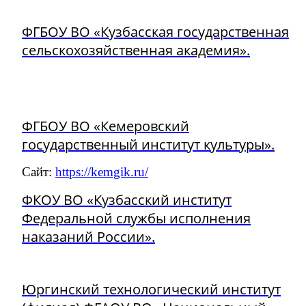
ФГБОУ ВО «Кузбасская государственная
сельскохозяйственная академия».
ФГБОУ ВО «Кемеровский
государственный институт культуры».
Сайт:
https://kemgik.ru/
ФКОУ ВО «Кузбасский институт
Федеральной службы исполнения
наказаний России».
Юргинский технологический институт