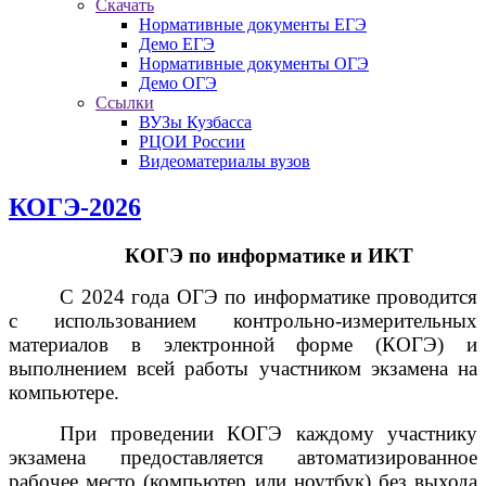
Скачать
Нормативные документы ЕГЭ
Демо ЕГЭ
Нормативные документы ОГЭ
Демо ОГЭ
Ссылки
ВУЗы Кузбасса
РЦОИ России
Видеоматериалы вузов
КОГЭ-2026
КОГЭ по информатике и ИКТ
С 2024 года ОГЭ по информатике проводится
с использованием контрольно-измерительных
материалов в электронной форме (КОГЭ) и
выполнением всей работы участником экзамена на
компьютере.
При проведении КОГЭ каждому участнику
экзамена предоставляется автоматизированное
рабочее место (компьютер или ноутбук) без выхода