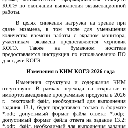
КОГЭ по окончании выполнения экзаменационной
работы.
В целях снижения нагрузки на зрение при
сдаче экзамена, в том числе для уменьшения
количества времени работы с экраном монитора,
участникам экзамена предоставляется черновик
КОГЭ. Также на бумажном носителе
предоставляется инструкция по использованию ПО
для сдачи КОГЭ.
Изменения в КИМ КОГЭ 2026 года
Изменения структуры и содержания КИМ
отсутствуют. В рамках перехода на открытые и
импортозамещенные программные продукты в 2026
г. текстовый файл, необходимый для выполнения
задания 13.1, будет представлен только в формате
*.odt; допустимый формат файла ответа: *.odp;
допустимый формат файла ответа на задание 13.2:
*.odt; файл, необходимый для выполнения задания