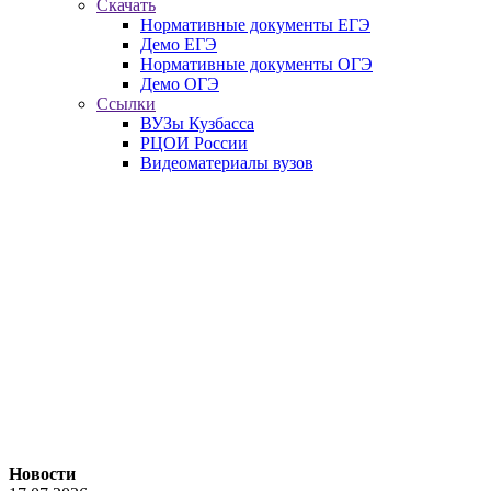
Скачать
Нормативные документы ЕГЭ
Демо ЕГЭ
Нормативные документы ОГЭ
Демо ОГЭ
Ссылки
ВУЗы Кузбасса
РЦОИ России
Видеоматериалы вузов
Новости