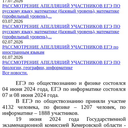
17.07.2026
РАССМОТРЕНИЕ АПЕЛЛЯЦИЙ УЧАСТНИКОВ ЕГЭ ПО
русскому языку, математике (базовый уровень), математике
(профильный уровень),...
03.07.2026
РАССМОТРЕНИЕ АПЕЛЛЯЦИЙ УЧАСТНИКОВ ЕГЭ ПО
русскому языку, математике (базовый уровень), математике
(профильный уровень),...
02.07.2026
РАССМОТРЕНИЕ АПЕЛЛЯЦИЙ УЧАСТНИКОВ ЕГЭ по
иностранным языкам
01.07.2026
РАССМОТРЕНИЕ АПЕЛЛЯЦИЙ УЧАСТНИКОВ ЕГЭ ПО
биологии, географии, информатике
Все новости.
ЕГЭ по обществознанию и физике состоялся
04 июня 2024 года, ЕГЭ по информатике состоялся
07 и 08 июня 2024 года.
В ЕГЭ по обществознанию приняли участие
4132 человека, по физике – 1207 человек, по
информатике – 1888 участников.
19 июня 2024 года Государственной
экзаменационной комиссией Кемеровской области -