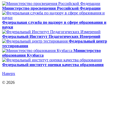
Министерство просвещения Российской Федерации
Федеральная служба по надзору в сфере образования и
науки
Федеральный Институт Педагогических Измерений
Федеральный центр
тестирования
Министерство
образования Кузбасса
Федеральный институт оценки качества образования
Наверх
© 2026